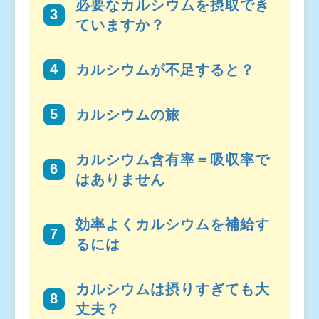
必要なカルシウムを摂取でき
ていますか？
カルシウムが不足すると？
カルシウムの旅
カルシウム含有率＝吸収率で
はありません
効率よくカルシウムを補給す
るには
カルシウムは摂りすぎても大
丈夫？