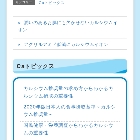
カテゴリー
Caトピックス
潤いのあるお肌にも欠かせないカルシウムイ
オン
アクリルアミド低減にカルシウムイオン
Caトピックス
カルシウム推奨量の求め方からわかるカ
ルシウム摂取の重要性
2020年版日本人の食事摂取基準～カルシ
ウム推奨量～
国民健康・栄養調査からわかるカルシウ
ムの重要性