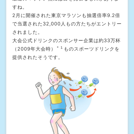
すね。
2月に開催された東京マラソンも抽選倍率9.2倍
で当選された32,000人もの方たちがエントリー
されました。
大会公式ドリンクのスポンサー企業は約33万杯
＊１
（2009年大会時）
ものスポーツドリンクを
提供されたそうです。