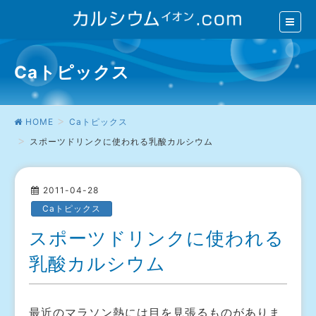
Caトピックス
HOME
Caトピックス
スポーツドリンクに使われる乳酸カルシウム
2011-04-28
Caトピックス
スポーツドリンクに使われる
乳酸カルシウム
最近のマラソン熱には目を見張るものがありま