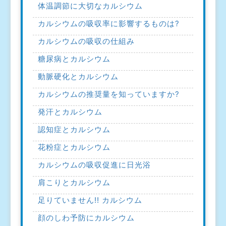
体温調節に大切なカルシウム
カルシウムの吸収率に影響するものは?
カルシウムの吸収の仕組み
糖尿病とカルシウム
動脈硬化とカルシウム
カルシウムの推奨量を知っていますか?
発汗とカルシウム
認知症とカルシウム
花粉症とカルシウム
カルシウムの吸収促進に日光浴
肩こりとカルシウム
足りていません!! カルシウム
顔のしわ予防にカルシウム