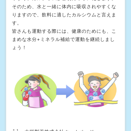
そのため、水と一緒に体内に吸収されやすくな
りますので、飲料に適したカルシウムと言えま
す。
皆さんも運動する際には、健康のためにも、こ
まめな水分+ミネラル補給で運動を継続しまし
ょう！
＊１