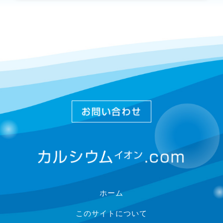
ホーム
このサイトについて