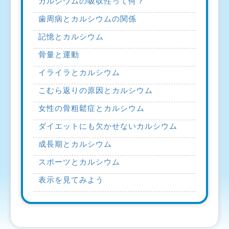
カルシウムの吸収性って何？
歯周病とカルシウムの関係
記憶とカルシウム
骨量と運動
イライラとカルシウム
こむら返りの原因とカルシウム
女性の骨粗鬆症とカルシウム
ダイエットにも欠かせないカルシウム
成長期とカルシウム
スポーツとカルシウム
表示を見てみよう