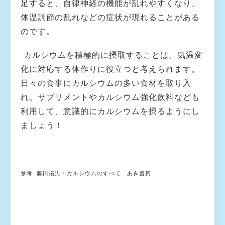
足すると、自律神経の機能が乱れやすくなり、
体温調節の乱れなどの症状が現れることがある
のです。
カルシウムを積極的に摂取することは、気温変
化に対応する体作りに役立つと考えられます。
日々の食事にカルシウムの多い食材を取り入
れ、サプリメントやカルシウム強化飲料なども
利用して、意識的にカルシウムを摂るようにし
ましょう！
参考 藤田拓男：カルシウムのすべて あき書房