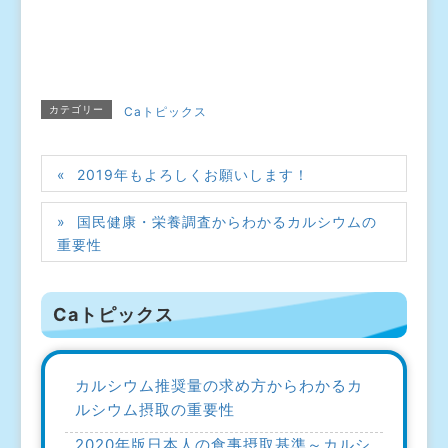
カテゴリー
Caトピックス
2019年もよろしくお願いします！
国民健康・栄養調査からわかるカルシウムの
重要性
Caトピックス
カルシウム推奨量の求め方からわかるカ
ルシウム摂取の重要性
2020年版日本人の食事摂取基準～カルシ