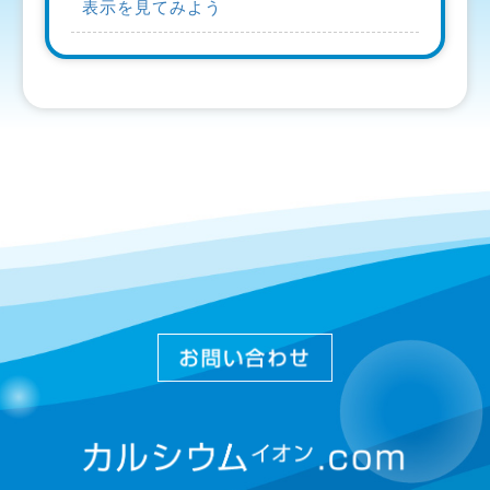
表示を見てみよう