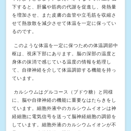
下すると、肝臓や筋肉の代謝を促進し、発熱量
を増加させ、また皮膚の血管や立毛筋を収縮さ
せて熱放散を減少させて体温を一定に保ってい
るのです。
このような体温を一定に保つための体温調節中
枢は、視床下部にあります。脳の深部の温度と
身体の抹消で感じている温度の情報を処理し
て、自律神経を介して体温調節する機能を持っ
ています。
カルシウムはグルコース（ブドウ糖）と同様
に、脳や自律神経の機能に重要なはたらきをし
ています。細胞外液中のカルシウムイオンは神
経細胞に電気信号を送って脳神経細胞の調節を
しています。細胞外液のカルシウムイオンが不