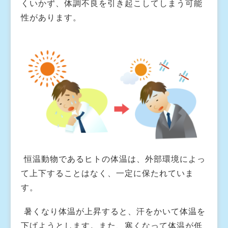
くいかず、体調不良を引き起こしてしまう可能
性があります。
恒温動物であるヒトの体温は、外部環境によっ
て上下することはなく、一定に保たれていま
す。
暑くなり体温が上昇すると、汗をかいて体温を
下げようとします。また、寒くなって体温が低