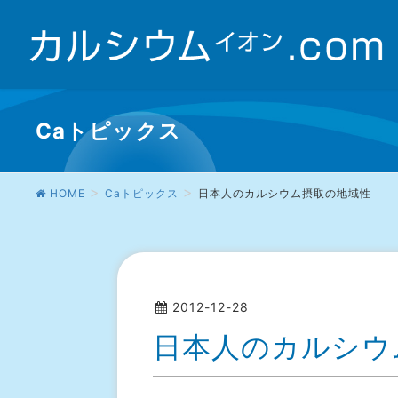
Caトピックス
HOME
Caトピックス
日本人のカルシウム摂取の地域性
2012-12-28
日本人のカルシ