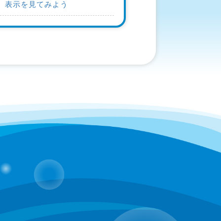
表示を見てみよう