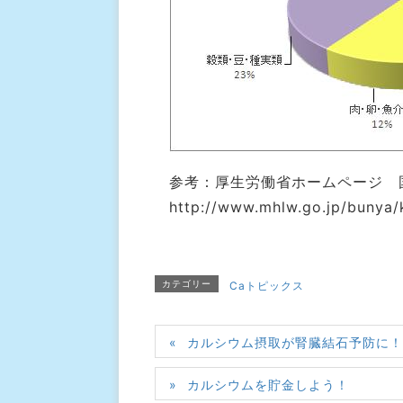
参考：厚生労働省ホームページ 
http://www.mhlw.go.jp/bunya
カテゴリー
Caトピックス
カルシウム摂取が腎臓結石予防に
カルシウムを貯金しよう！