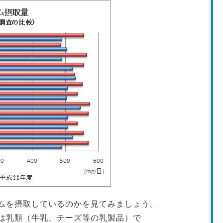
ムを摂取しているのかを見てみましょう。
は乳類（牛乳、チーズ等の乳製品）で