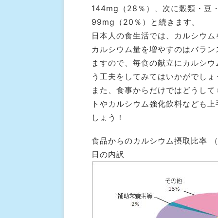
144mg（28％）、次に穀類・豆
99mg（20％）と続きます。
日本人の食生活では、カルシウム
カルシウム量を増やすのはバラン
ますので、毎食の献立にカルシウ
う工夫をしてみてはいかがでしょ
また、食事からだけではどうして
トやカルシウム強化飲料なども上
しょう！
食品からのカルシウム摂取比率 （
日の内訳