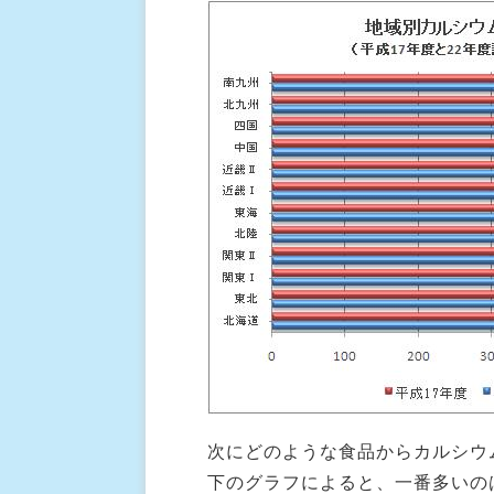
次にどのような食品からカルシウ
下のグラフによると、一番多いの