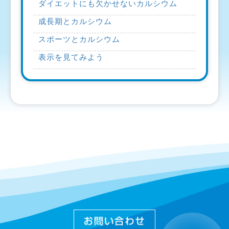
ダイエットにも欠かせないカルシウム
成長期とカルシウム
スポーツとカルシウム
表示を見てみよう