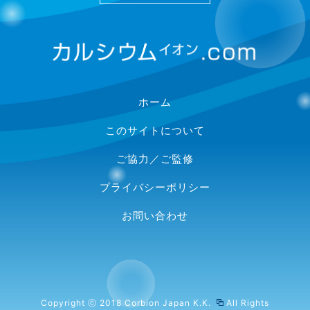
ホーム
このサイトについて
ご協力／ご監修
プライバシーポリシー
お問い合わせ
Copyright ⓒ 2018
Corbion Japan K.K.
All Rights