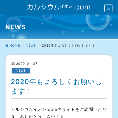
NEWS
HOME
NEWS
2020年もよろしくお願いします！
2020-01-07
NEWS
2020年もよろしくお願いし
ます！
カルシウムイオン.comのサイトをご訪問いただ
き、ありがとうございます。