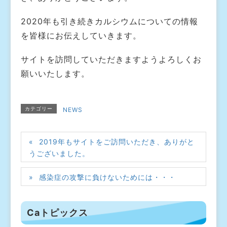
2020年も引き続きカルシウムについての情報
を皆様にお伝えしていきます。
サイトを訪問していただきますようよろしくお
願いいたします。
カテゴリー
NEWS
2019年もサイトをご訪問いただき、ありがと
うございました。
感染症の攻撃に負けないためには・・・
Caトピックス